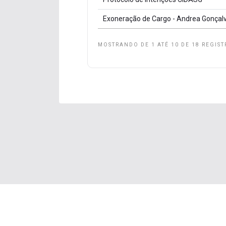
Exoneração de Cargo - Andrea Gonçalv
MOSTRANDO DE 1 ATÉ 10 DE 18 REGIST