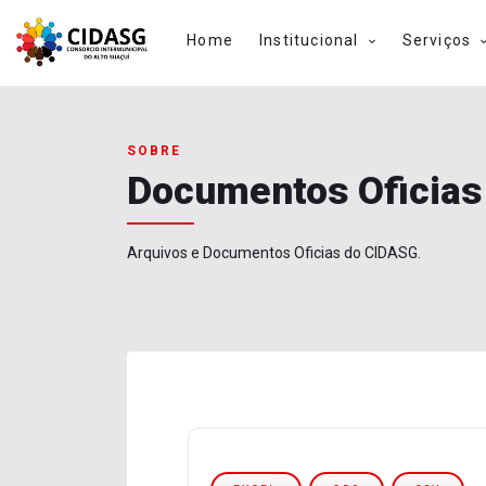
Home
Institucional
Serviços
SOBRE
Documentos Oficias
Arquivos e Documentos Oficias do CIDASG.