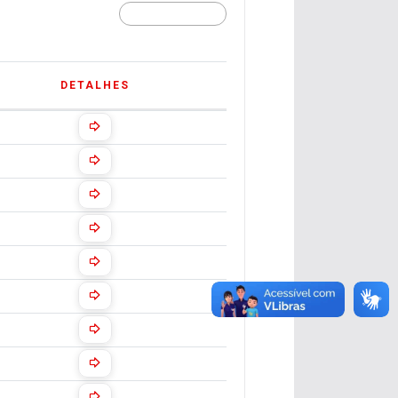
DETALHES
DETALHES