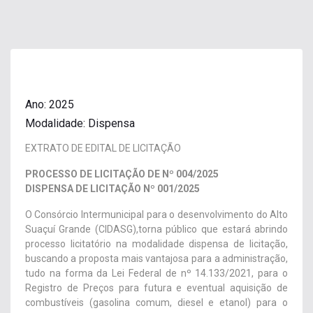
Ano: 2025
Modalidade: Dispensa
EXTRATO DE EDITAL DE LICITAÇÃO
PROCESSO DE LICITAÇÃO DE Nº 004/2025
DISPENSA DE LICITAÇÃO Nº 001/2025
O Consórcio Intermunicipal para o desenvolvimento do Alto
Suaçuí Grande (CIDASG),torna público que estará abrindo
processo licitatório na modalidade dispensa de licitação,
buscando a proposta mais vantajosa para a administração,
tudo na forma da Lei Federal de nº 14.133/2021, para o
Registro de Preços para futura e eventual aquisição de
combustíveis (gasolina comum, diesel e etanol) para o