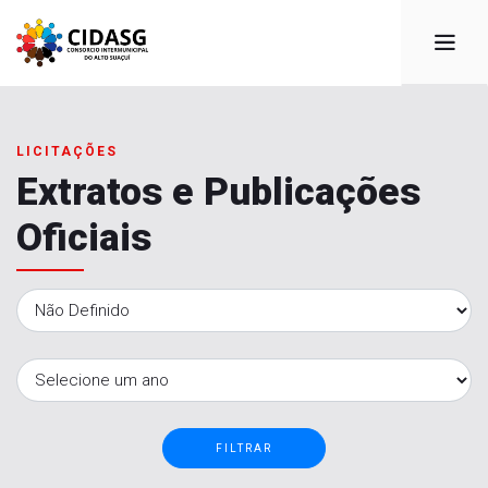
LICITAÇÕES
Extratos e Publicações
Oficiais
FILTRAR