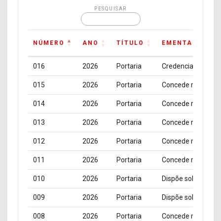
PESQUISAR
NÚMERO
ANO
TÍTULO
EMENTA
NÚMERO
ANO
TÍTULO
EMENTA
016
2026
Portaria
015
2026
Portaria
014
2026
Portaria
013
2026
Portaria
012
2026
Portaria
011
2026
Portaria
010
2026
Portaria
009
2026
Portaria
008
2026
Portaria